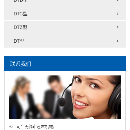
DTC型
DTZ型
DT型
联系我们
公 司：无锡市志君机械厂