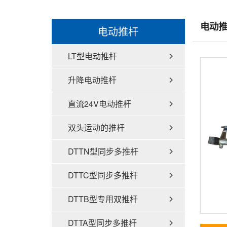
电动
电动推杆
LT型电动推杆
升降电动推杆
直流24V电动推杆
双头运动的推杆
DTTN型同步多推杆
DTTC型同步多推杆
DTTB型专用双推杆
DTTA型同步多推杆