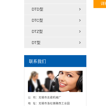
详
DTD型
DTC型
DTZ型
DT型
联系我们
公 司：无锡市志君机械厂
地 址：无锡市洛社镇雅西工业园