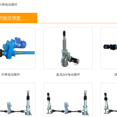
升降电动推杆
可能还想要……
升降电动推杆
直流24V电动推杆