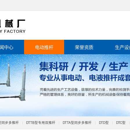
闻中心
电动推杆
荣誉资质
生产设
N型同步多推杆
|
DTTB型专用双推杆
|
DTTA型同步多推杆
|
DTD型
|
DTC型
|