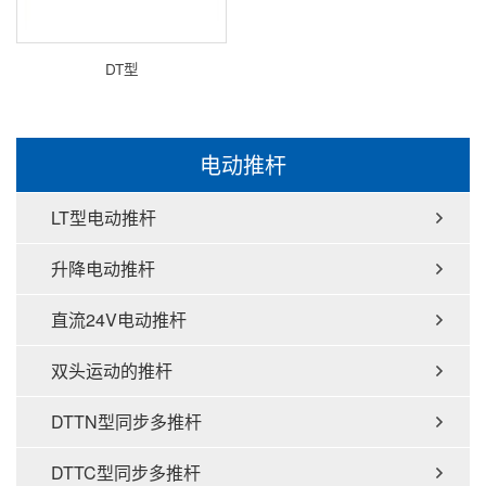
DT型
电动推杆
LT型电动推杆
升降电动推杆
直流24V电动推杆
双头运动的推杆
DTTN型同步多推杆
DTTC型同步多推杆