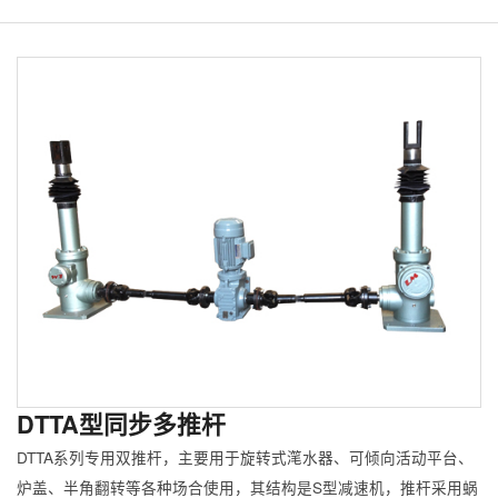
DTTA型同步多推杆
DTTA系列专用双推杆，主要用于旋转式滗水器、可倾向活动平台、
炉盖、半角翻转等各种场合使用，其结构是S型减速机，推杆采用蜗