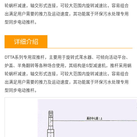
轮蜗杆减速，轴交形式连接，可较大范围内旋转减速比，容易组合
出满足用户需要的推力及运动速度，其功能属于环保污水处理专用
型同步电动推杆。
详细介绍
DTTA系列专用双推杆，主要用于旋转式滗水器、可倾向活动平台、
炉盖、半角翻转等各种场合使用，其结构是S型减速机，推杆采用蜗
轮蜗杆减速，轴交形式连接，可较大范围内旋转减速比，容易组合
出满足用户需要的推力及运动速度，其功能属于环保污水处理专用
型同步电动推杆。